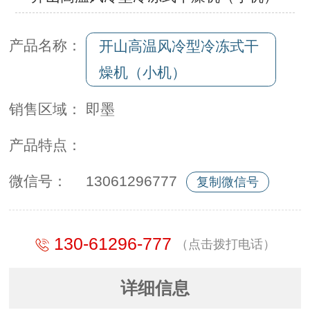
产品名称：
开山高温风冷型冷冻式干
燥机（小机）
销售区域：
即墨
产品特点：
微信号：
13061296777
复制微信号
130-61296-777
（点击拨打电话）
详细信息